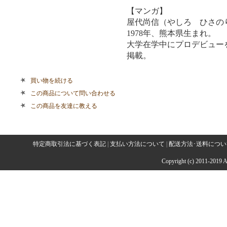
【マンガ】
屋代尚信（やしろ ひさの
1978年、熊本県生まれ。
大学在学中にプロデビュー
掲載。
買い物を続ける
この商品について問い合わせる
この商品を友達に教える
特定商取引法に基づく表記
|
支払い方法について
|
配送方法･送料につい
Copyright (c) 2011-2019 