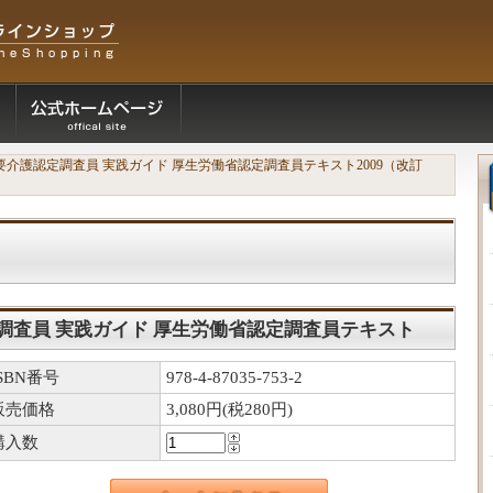
要介護認定調査員 実践ガイド 厚生労働省認定調査員テキスト2009（改訂
調査員 実践ガイド 厚生労働省認定調査員テキスト
4月準拠
ISBN番号
978-4-87035-753-2
販売価格
3,080円(税280円)
購入数