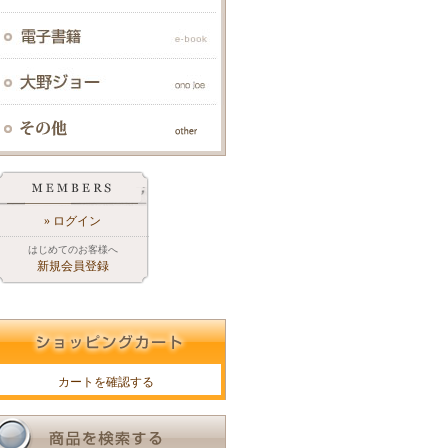
» ログイン
はじめてのお客様へ
新規会員登録
カートを確認する