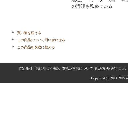
の講師も務めている。
買い物を続ける
この商品について問い合わせる
この商品を友達に教える
特定商取引法に基づく表記
|
支払い方法について
|
配送方法･送料につい
Copyright (c) 2011-2019 