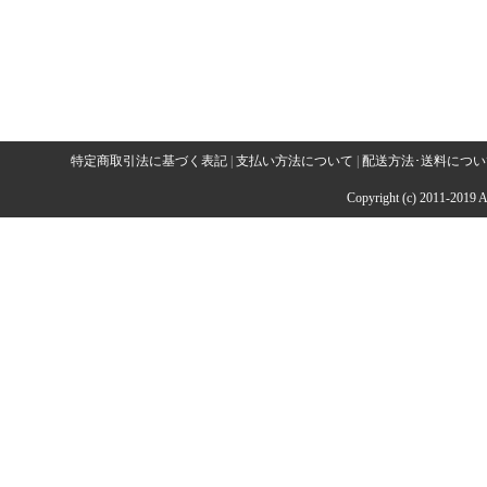
特定商取引法に基づく表記
|
支払い方法について
|
配送方法･送料につい
Copyright (c) 2011-2019 