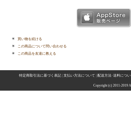
買い物を続ける
この商品について問い合わせる
この商品を友達に教える
特定商取引法に基づく表記
|
支払い方法について
|
配送方法･送料につい
Copyright (c) 2011-2019 