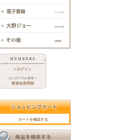
» ログイン
はじめてのお客様へ
新規会員登録
カートを確認する