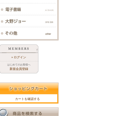
» ログイン
はじめてのお客様へ
新規会員登録
カートを確認する