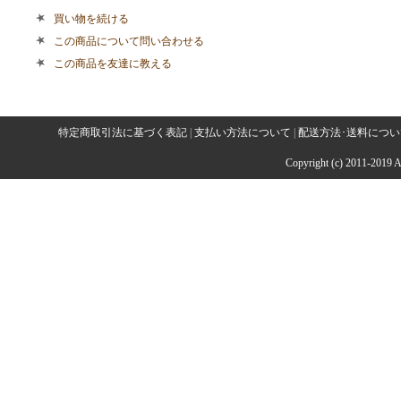
買い物を続ける
この商品について問い合わせる
この商品を友達に教える
特定商取引法に基づく表記
|
支払い方法について
|
配送方法･送料につい
Copyright (c) 2011-2019 